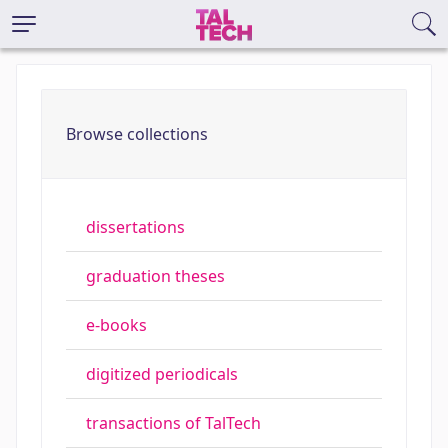
Browse collections
dissertations
graduation theses
e-books
digitized periodicals
transactions of TalTech