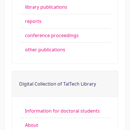
library publications
reports
conference proceedings
other publications
Digital Collection of TalTech Library
Information for doctoral students
About