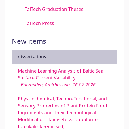
TalTech Graduation Theses
TalTech Press
New items
dissertations
Machine Learning Analysis of Baltic Sea
Surface Current Variability
Barzandeh, Amirhossein
16.07.2026
Physicochemical, Techno-Functional, and
Sensory Properties of Plant Protein Food
Ingredients and Their Technological
Modification. Taimsete valgupulbrite
füüsikalis-keemilised,