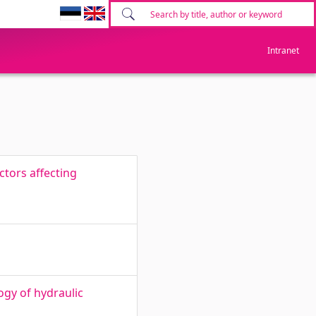
Intranet
ctors affecting
gy of hydraulic