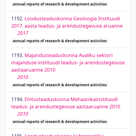
annual reports of research & development activities
1192.
Loodusteaduskonna Geoloogia Instituudi
2017. aasta teadus- ja arendustegevuse aruanne
2017
annual reports of research & development activities
1193.
Majandusteaduskonna Avaliku sektori
majanduse instituudi teadus- ja arendustegevuse
aastaaruanne 2010
2010
annual reports of research & development activities
1194.
Ehitusteaduskonna Mehaanikainstituudi
teadus- ja arendustegevuse aastaaruanne 2010
2010
annual reports of research & development activities