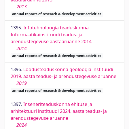
2013
annual reports of research & development activities
1395.
Infotehnoloogia teaduskonna
Informaatikainstituudi teadus- ja
arendustegevuse aastaaruanne 2014
2014
annual reports of research & development activities
1396.
Loodusteaduskonna geoloogia instituudi
2019. aasta teadus- ja arendustegevuse aruanne
2019
annual reports of research & development activities
1397.
Inseneriteaduskonna ehituse ja
arhitektuuri instituudi 2024. aasta teadus- ja
arendustegevuse aruanne
2024