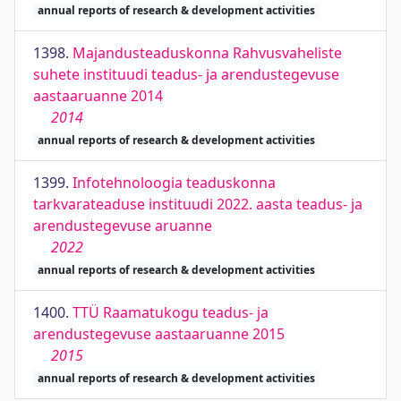
annual reports of research & development activities
1398.
Majandusteaduskonna Rahvusvaheliste
suhete instituudi teadus- ja arendustegevuse
aastaaruanne 2014
2014
annual reports of research & development activities
1399.
Infotehnoloogia teaduskonna
tarkvarateaduse instituudi 2022. aasta teadus- ja
arendustegevuse aruanne
2022
annual reports of research & development activities
1400.
TTÜ Raamatukogu teadus- ja
arendustegevuse aastaaruanne 2015
2015
annual reports of research & development activities