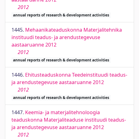
2012
annual reports of research & development activities
1445.
Mehaanikateaduskonna Materjalitehnika
instituudi teadus- ja arendustegevuse
aastaaruanne 2012
2012
annual reports of research & development activities
1446.
Ehitusteaduskonna Teedeinstituudi teadus-
ja arendustegevuse aastaaruanne 2012
2012
annual reports of research & development activities
1447.
Keemia- ja materjalitehnoloogia
teaduskonna Materjaliteaduse instituudi teadus-
ja arendustegevuse aastaaruanne 2012
2012