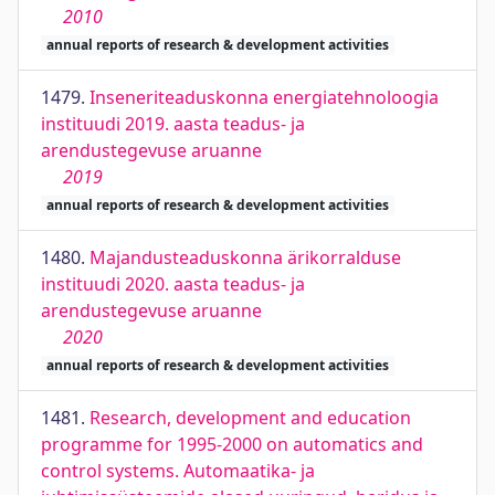
2010
annual reports of research & development activities
1479.
Inseneriteaduskonna energiatehnoloogia
instituudi 2019. aasta teadus- ja
arendustegevuse aruanne
2019
annual reports of research & development activities
1480.
Majandusteaduskonna ärikorralduse
instituudi 2020. aasta teadus- ja
arendustegevuse aruanne
2020
annual reports of research & development activities
1481.
Research, development and education
programme for 1995-2000 on automatics and
control systems. Automaatika- ja