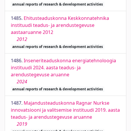
annual reports of research & development activities
1485.
Ehitusteaduskonna Keskkonnatehnika
instituudi teadus- ja arendustegevuse
aastaaruanne 2012
2012
annual reports of research & development activities
1486.
Inseneriteaduskonna energiatehnoloogia
instituudi 2024. aasta teadus- ja
arendustegevuse aruanne
2024
annual reports of research & development activities
1487.
Majandusteaduskonna Ragnar Nurkse
innovatsiooni ja valitsemise instituudi 2019. aasta
teadus- ja arendustegevuse aruanne
2019