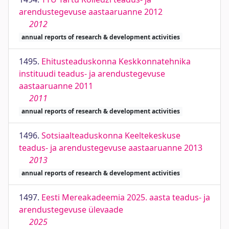
arendustegevuse aastaaruanne 2012
2012
annual reports of research & development activities
1495.
Ehitusteaduskonna Keskkonnatehnika
instituudi teadus- ja arendustegevuse
aastaaruanne 2011
2011
annual reports of research & development activities
1496.
Sotsiaalteaduskonna Keeltekeskuse
teadus- ja arendustegevuse aastaaruanne 2013
2013
annual reports of research & development activities
1497.
Eesti Mereakadeemia 2025. aasta teadus- ja
arendustegevuse ülevaade
2025