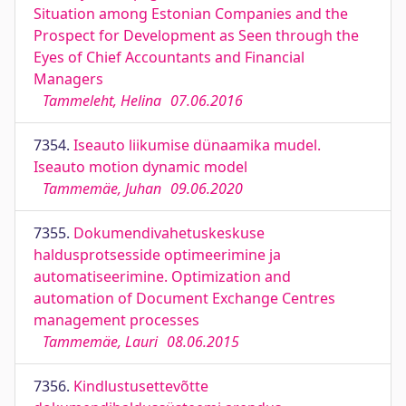
Situation among Estonian Companies and the
Prospect for Development as Seen through the
Eyes of Chief Accountants and Financial
Managers
Tammeleht, Helina
07.06.2016
7354.
Iseauto liikumise dünaamika mudel.
Iseauto motion dynamic model
Tammemäe, Juhan
09.06.2020
7355.
Dokumendivahetuskeskuse
haldusprotsesside optimeerimine ja
automatiseerimine. Optimization and
automation of Document Exchange Centres
management processes
Tammemäe, Lauri
08.06.2015
7356.
Kindlustusettevõtte