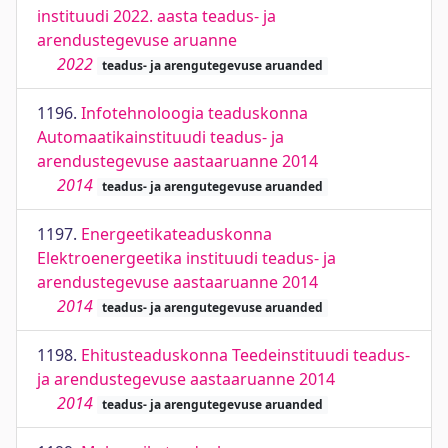
instituudi 2022. aasta teadus- ja
arendustegevuse aruanne
2022
teadus- ja arengutegevuse aruanded
1196.
Infotehnoloogia teaduskonna
Automaatikainstituudi teadus- ja
arendustegevuse aastaaruanne 2014
2014
teadus- ja arengutegevuse aruanded
1197.
Energeetikateaduskonna
Elektroenergeetika instituudi teadus- ja
arendustegevuse aastaaruanne 2014
2014
teadus- ja arengutegevuse aruanded
1198.
Ehitusteaduskonna Teedeinstituudi teadus-
ja arendustegevuse aastaaruanne 2014
2014
teadus- ja arengutegevuse aruanded