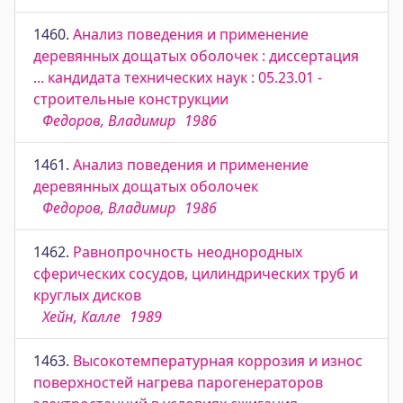
1460.
Анализ поведения и применение
деревянных дощатых оболочек : диссертация
... кандидата технических наук : 05.23.01 -
строительные конструкции
Федоров, Владимир
1986
1461.
Анализ поведения и применение
деревянных дощатых оболочек
Федоров, Владимир
1986
1462.
Равнопрочность неоднородных
сферических сосудов, цилиндрических труб и
круглых дисков
Хейн, Калле
1989
1463.
Высокотемпературная коррозия и износ
поверхностей нагрева парогенераторов