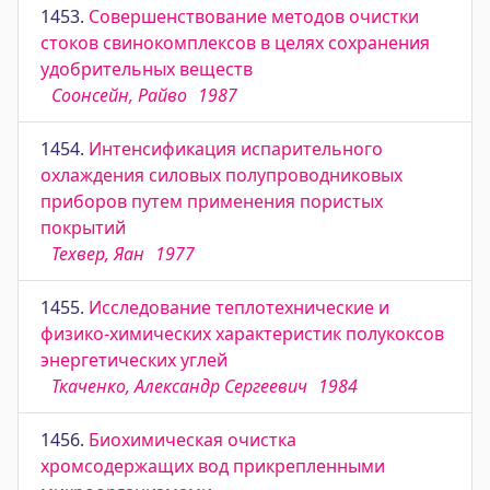
1453.
Совершенствование методов очистки
стоков свинокомплексов в целях сохранения
удобрительных веществ
Соонсейн, Райво
1987
1454.
Интенсификация испарительного
охлаждения силовых полупроводниковых
приборов путем применения пористых
покрытий
Техвер, Яан
1977
1455.
Исследование теплотехнические и
физико-химических характеристик полукоксов
энергетических углей
Ткаченко, Александр Сергеевич
1984
1456.
Биохимическая очистка
хромсодержащих вод прикрепленными