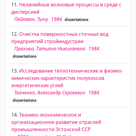
11.
Нелинейные волновые процессы в среде с
дисперсией
Пейпман, Тыну
1984
dissertations
12.
Очистка поверхностных сточных вод
предприятий стройиндустрии
Прахова, Татьяна Николаевна
1984
dissertations
13.
Исследование теплотехнические и физико-
химических характеристик полукоксов
энергетических углей
Ткаченко, Александр Сергеевич
1984
dissertations
14.
Технико-экономическое и
организационное развитие отраслей
промышленности Эстонской ССР