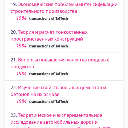
19.
Экономические проблемы интенсификации
строительного производства
1984
transactions of TalTech
20.
Теория и расчет тонкостенных
пространственных конструкций
1984
transactions of TalTech
21.
Вопросы повышения качества пищевых
продуктов
1984
transactions of TalTech
22.
Изучение свойств зольных цементов и
бетонов на их основе
1984
transactions of TalTech
23.
Теоретическое и экспериментальное
исследование автомобильных дорог и