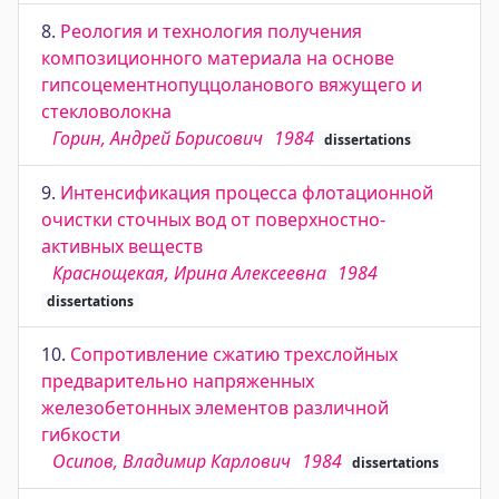
8.
Реология и технология получения
композиционного материала на основе
гипсоцементнопуццоланового вяжущего и
стекловолокна
Горин, Андрей Борисович
1984
dissertations
9.
Интенсификация процесса флотационной
очистки сточных вод от поверхностно-
активных веществ
Краснощекая, Ирина Алексеевна
1984
dissertations
10.
Сопротивление сжатию трехслойных
предварительно напряженных
железобетонных элементов различной
гибкости
Осипов, Владимир Карлович
1984
dissertations