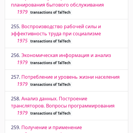
планирования бытового обслуживания
1979
transactions of TalTech
255.
Воспроизводство рабочей силы и
эффективность труда при социализме
1975
transactions of TalTech
256.
Экономическая информация и анализ
1979
transactions of TalTech
257.
Потребление и уровень жизни населения
1979
transactions of TalTech
258.
Анализ данных. Построение
трансляторов. Вопросы программирования
1979
transactions of TalTech
259.
Получение и применение