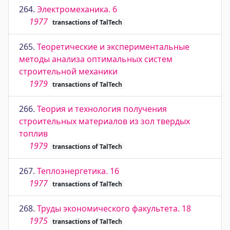
264.
Электромеханика. 6
1977
transactions of TalTech
265.
Теоретические и экспериментальные
методы анализа оптимальных систем
строительной механики
1979
transactions of TalTech
266.
Теория и технология получения
строительных материалов из зол твердых
топлив
1979
transactions of TalTech
267.
Теплоэнергетика. 16
1977
transactions of TalTech
268.
Труды экономического факультета. 18
1975
transactions of TalTech