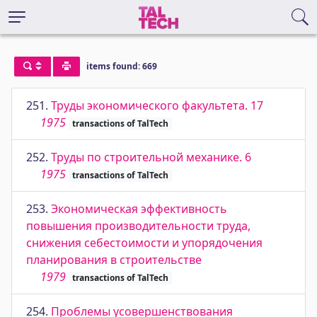
items found: 669
251.
Труды экономического факультета. 17
1975
transactions of TalTech
252.
Труды по строительной механике. 6
1975
transactions of TalTech
253.
Экономическая эффективность
повышения производительности труда,
снижения себестоимости и упорядочения
планирования в строительстве
1979
transactions of TalTech
254.
Проблемы усовершенствования