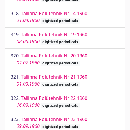
318.
Tallinna Polütehnik Nr 14 1960
21.04.1960
digitized periodicals
319.
Tallinna Polütehnik Nr 19 1960
08.06.1960
digitized periodicals
320.
Tallinna Polütehnik Nr 20 1960
02.07.1960
digitized periodicals
321.
Tallinna Polütehnik Nr 21 1960
01.09.1960
digitized periodicals
322.
Tallinna Polütehnik Nr 22 1960
16.09.1960
digitized periodicals
323.
Tallinna Polütehnik Nr 23 1960
29.09.1960
digitized periodicals