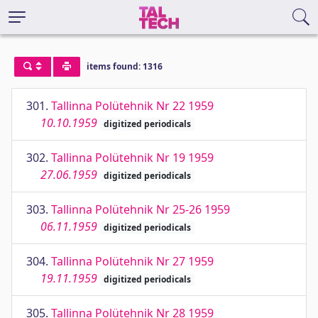
items found: 1316
301.
Tallinna Polütehnik Nr 22 1959
10.10.1959
digitized periodicals
302.
Tallinna Polütehnik Nr 19 1959
27.06.1959
digitized periodicals
303.
Tallinna Polütehnik Nr 25-26 1959
06.11.1959
digitized periodicals
304.
Tallinna Polütehnik Nr 27 1959
19.11.1959
digitized periodicals
305.
Tallinna Polütehnik Nr 28 1959