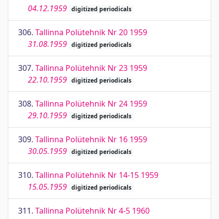
04.12.1959
digitized periodicals
306.
Tallinna Polütehnik Nr 20 1959
31.08.1959
digitized periodicals
307.
Tallinna Polütehnik Nr 23 1959
22.10.1959
digitized periodicals
308.
Tallinna Polütehnik Nr 24 1959
29.10.1959
digitized periodicals
309.
Tallinna Polütehnik Nr 16 1959
30.05.1959
digitized periodicals
310.
Tallinna Polütehnik Nr 14-15 1959
15.05.1959
digitized periodicals
311.
Tallinna Polütehnik Nr 4-5 1960