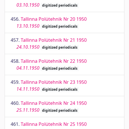
03.10.1950
digitized periodicals
456.
Tallinna Polütehnik Nr 20 1950
13.10.1950
digitized periodicals
457.
Tallinna Polütehnik Nr 21 1950
24.10.1950
digitized periodicals
458.
Tallinna Polütehnik Nr 22 1950
04.11.1950
digitized periodicals
459.
Tallinna Polütehnik Nr 23 1950
14.11.1950
digitized periodicals
460.
Tallinna Polütehnik Nr 24 1950
25.11.1950
digitized periodicals
461.
Tallinna Polütehnik Nr 25 1950