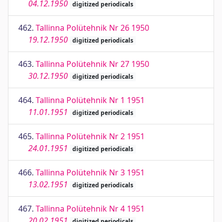
04.12.1950
digitized periodicals
462.
Tallinna Polütehnik Nr 26 1950
19.12.1950
digitized periodicals
463.
Tallinna Polütehnik Nr 27 1950
30.12.1950
digitized periodicals
464.
Tallinna Polütehnik Nr 1 1951
11.01.1951
digitized periodicals
465.
Tallinna Polütehnik Nr 2 1951
24.01.1951
digitized periodicals
466.
Tallinna Polütehnik Nr 3 1951
13.02.1951
digitized periodicals
467.
Tallinna Polütehnik Nr 4 1951
20.02.1951
digitized periodicals