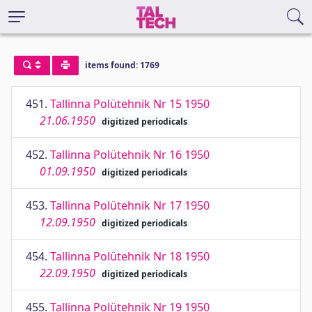
items found: 1769
451.
Tallinna Polütehnik Nr 15 1950
21.06.1950
digitized periodicals
452.
Tallinna Polütehnik Nr 16 1950
01.09.1950
digitized periodicals
453.
Tallinna Polütehnik Nr 17 1950
12.09.1950
digitized periodicals
454.
Tallinna Polütehnik Nr 18 1950
22.09.1950
digitized periodicals
455.
Tallinna Polütehnik Nr 19 1950