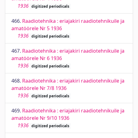
1936
digitized periodicals
466.
Raadiotehnika : eriajakiri raadiotehnikuile ja
amatöörele Nr 5 1936
1936
digitized periodicals
467.
Raadiotehnika : eriajakiri raadiotehnikuile ja
amatöörele Nr 6 1936
1936
digitized periodicals
468.
Raadiotehnika : eriajakiri raadiotehnikuile ja
amatöörele Nr 7/8 1936
1936
digitized periodicals
469.
Raadiotehnika : eriajakiri raadiotehnikuile ja
amatöörele Nr 9/10 1936
1936
digitized periodicals