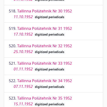
518.
Tallinna Polütehnik Nr 30 1952
11.10.1952
digitized periodicals
519.
Tallinna Polütehnik Nr 31 1952
17.10.1952
digitized periodicals
520.
Tallinna Polütehnik Nr 32 1952
25.10.1952
digitized periodicals
521.
Tallinna Polütehnik Nr 33 1952
01.11.1952
digitized periodicals
522.
Tallinna Polütehnik Nr 34 1952
07.11.1952
digitized periodicals
523.
Tallinna Polütehnik Nr 35 1952
15.11.1952
digitized periodicals