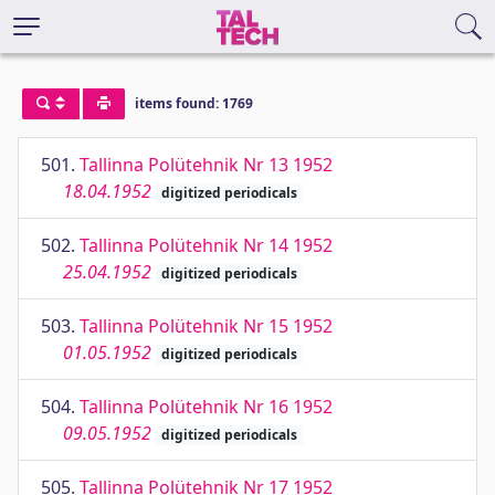
items found: 1769
501.
Tallinna Polütehnik Nr 13 1952
18.04.1952
digitized periodicals
502.
Tallinna Polütehnik Nr 14 1952
25.04.1952
digitized periodicals
503.
Tallinna Polütehnik Nr 15 1952
01.05.1952
digitized periodicals
504.
Tallinna Polütehnik Nr 16 1952
09.05.1952
digitized periodicals
505.
Tallinna Polütehnik Nr 17 1952