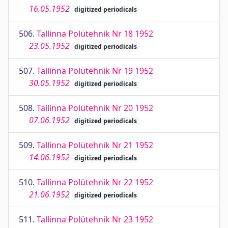
16.05.1952
digitized periodicals
506.
Tallinna Polütehnik Nr 18 1952
23.05.1952
digitized periodicals
507.
Tallinna Polütehnik Nr 19 1952
30.05.1952
digitized periodicals
508.
Tallinna Polütehnik Nr 20 1952
07.06.1952
digitized periodicals
509.
Tallinna Polütehnik Nr 21 1952
14.06.1952
digitized periodicals
510.
Tallinna Polütehnik Nr 22 1952
21.06.1952
digitized periodicals
511.
Tallinna Polütehnik Nr 23 1952