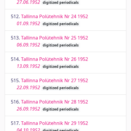
27.06.1952
digitized periodicals
512.
Tallinna Polütehnik Nr 24 1952
01.09.1952
digitized periodicals
513.
Tallinna Polütehnik Nr 25 1952
06.09.1952
digitized periodicals
514.
Tallinna Polütehnik Nr 26 1952
13.09.1952
digitized periodicals
515.
Tallinna Polütehnik Nr 27 1952
22.09.1952
digitized periodicals
516.
Tallinna Polütehnik Nr 28 1952
26.09.1952
digitized periodicals
517.
Tallinna Polütehnik Nr 29 1952
04.10.1952
digitized periodicals