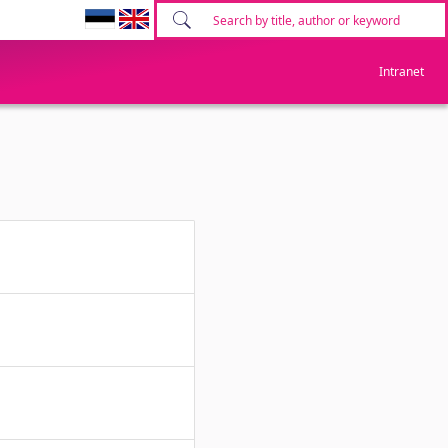
Intranet