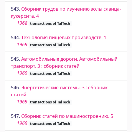
543.
Сборник трудов по изучению золы сланца-
кукерсита. 4
1968
transactions of TalTech
544.
Технология пищевых производств. 1
1969
transactions of TalTech
545.
Автомобильные дороги. Автомобильный
транспорт. 3 : сборник статей
1969
transactions of TalTech
546.
Энергетические системы. 3 : сборник
статей
1969
transactions of TalTech
547.
Сборник статей по машиностроению. 5
1969
transactions of TalTech