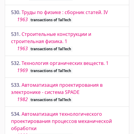
530.
Труды по физике : сборник статей. IV
1963
transactions of TalTech
531.
Строительные конструкции и
строительная физика. 1
1963
transactions of TalTech
532.
Технология органических веществ. 1
1969
transactions of TalTech
533.
Автоматизация проектирования в
электронике - система SPADE
1982
transactions of TalTech
534.
Автоматизация технологического
проектирования процессов механической
обработки