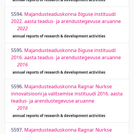
5594.
Majandusteaduskonna õiguse instituudi
2022. aasta teadus- ja arendustegevuse aruanne
2022
annual reports of research & development activities
5595.
Majandusteaduskonna õiguse instituudi
2016. aasta teadus- ja arendustegevuse aruanne
2016
annual reports of research & development activities
5596.
Majandusteaduskonna Ragnar Nurkse
innovatsiooni ja valitsemise instituudi 2016. aasta
teadus- ja arendustegevuse aruanne
2016
annual reports of research & development activities
5597.
Majandusteaduskonna Ragnar Nurkse