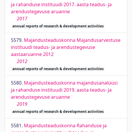
ja rahanduse instituudi 2017. aasta teadus- ja
arendustegevuse aruanne
2017
annual reports of research & development activities
5579.
Majandusteaduskonna Majandusarvestuse
instituudi teadus- ja arendustegevuse
aastaaruanne 2012
2012
annual reports of research & development activities
5580.
Majandusteaduskonna majandusanalüüsi
ja rahanduse instituudi 2019. aasta teadus- ja
arendustegevuse aruanne
2019
annual reports of research & development activities
5581.
Majandusteaduskonna Rahanduse ja