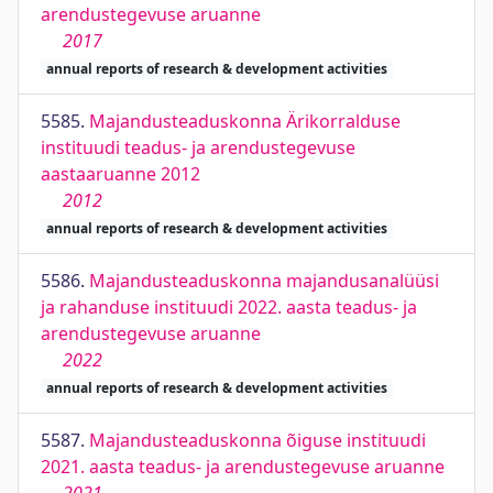
arendustegevuse aruanne
2017
annual reports of research & development activities
5585.
Majandusteaduskonna Ärikorralduse
instituudi teadus- ja arendustegevuse
aastaaruanne 2012
2012
annual reports of research & development activities
5586.
Majandusteaduskonna majandusanalüüsi
ja rahanduse instituudi 2022. aasta teadus- ja
arendustegevuse aruanne
2022
annual reports of research & development activities
5587.
Majandusteaduskonna õiguse instituudi
2021. aasta teadus- ja arendustegevuse aruanne