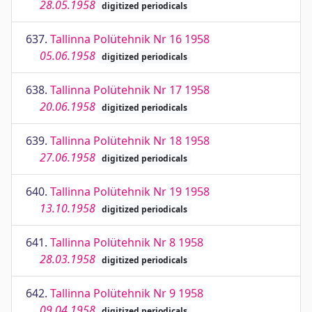
28.05.1958
digitized periodicals
637.
Tallinna Polütehnik Nr 16 1958
05.06.1958
digitized periodicals
638.
Tallinna Polütehnik Nr 17 1958
20.06.1958
digitized periodicals
639.
Tallinna Polütehnik Nr 18 1958
27.06.1958
digitized periodicals
640.
Tallinna Polütehnik Nr 19 1958
13.10.1958
digitized periodicals
641.
Tallinna Polütehnik Nr 8 1958
28.03.1958
digitized periodicals
642.
Tallinna Polütehnik Nr 9 1958
09.04.1958
digitized periodicals