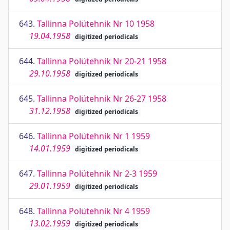
643.
Tallinna Polütehnik Nr 10 1958
19.04.1958
digitized periodicals
644.
Tallinna Polütehnik Nr 20-21 1958
29.10.1958
digitized periodicals
645.
Tallinna Polütehnik Nr 26-27 1958
31.12.1958
digitized periodicals
646.
Tallinna Polütehnik Nr 1 1959
14.01.1959
digitized periodicals
647.
Tallinna Polütehnik Nr 2-3 1959
29.01.1959
digitized periodicals
648.
Tallinna Polütehnik Nr 4 1959
13.02.1959
digitized periodicals