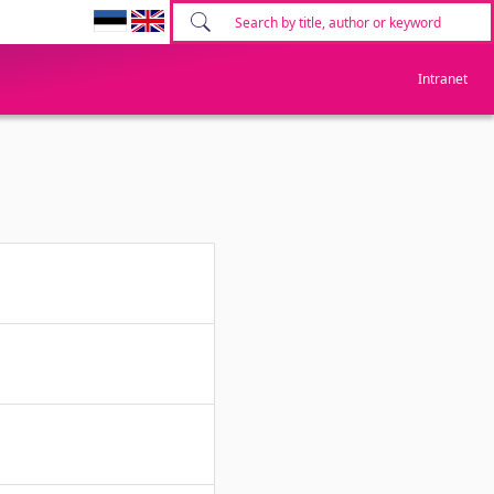
Intranet