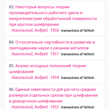
83.
Некоторые вопросы теории
производительного рабочего цикла и
микрогеометрии обработанной поверхности
при круглом шлифовании
Никольский, Андрей
1956
transactions of TalTech
84.
Относительно партийности в развитии и
преподавании науки о резании металлов
Никольский, Андрей
1951
transactions of TalTech
85.
Анализ исходных положений теории
шлифования
Никольский, Андрей
1954
transactions of TalTech
86.
Единые зависимости для расчета средних
размеров отдельных срезов при шлифовании
и доводочном шлифовании
Никольский, Андрей
1955
transactions of TalTech