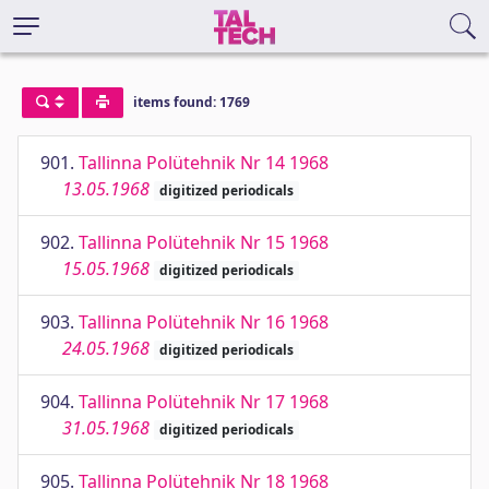
items found: 1769
901.
Tallinna Polütehnik Nr 14 1968
13.05.1968
digitized periodicals
902.
Tallinna Polütehnik Nr 15 1968
15.05.1968
digitized periodicals
903.
Tallinna Polütehnik Nr 16 1968
24.05.1968
digitized periodicals
904.
Tallinna Polütehnik Nr 17 1968
31.05.1968
digitized periodicals
905.
Tallinna Polütehnik Nr 18 1968