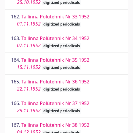
25.10.1952
digitized periodicals
162.
Tallinna Polütehnik Nr 33 1952
01.11.1952
digitized periodicals
163.
Tallinna Polütehnik Nr 34 1952
07.11.1952
digitized periodicals
164.
Tallinna Polütehnik Nr 35 1952
15.11.1952
digitized periodicals
165.
Tallinna Polütehnik Nr 36 1952
22.11.1952
digitized periodicals
166.
Tallinna Polütehnik Nr 37 1952
29.11.1952
digitized periodicals
167.
Tallinna Polütehnik Nr 38 1952
04.12.1952
digitized periodicals