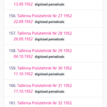
13.09.1952
digitized periodicals
156.
Tallinna Polütehnik Nr 27 1952
22.09.1952
digitized periodicals
157.
Tallinna Polütehnik Nr 28 1952
26.09.1952
digitized periodicals
158.
Tallinna Polütehnik Nr 29 1952
04.10.1952
digitized periodicals
159.
Tallinna Polütehnik Nr 30 1952
11.10.1952
digitized periodicals
160.
Tallinna Polütehnik Nr 31 1952
17.10.1952
digitized periodicals
161.
Tallinna Polütehnik Nr 32 1952