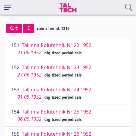
items found: 1316
151.
Tallinna Polütehnik Nr 22 1952
21.06.1952
digitized periodicals
152.
Tallinna Polütehnik Nr 23 1952
27.06.1952
digitized periodicals
153.
Tallinna Polütehnik Nr 24 1952
01.09.1952
digitized periodicals
154.
Tallinna Polütehnik Nr 25 1952
06.09.1952
digitized periodicals
155.
Tallinna Polütehnik Nr 26 1952