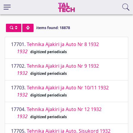
items found: 18878
17701.
Tehnika Ajakiri ja Auto Nr 8 1932
1932
digitized periodicals
17702.
Tehnika Ajakiri ja Auto Nr 9 1932
1932
digitized periodicals
17703.
Tehnika Ajakiri ja Auto Nr 10/11 1932
1932
digitized periodicals
17704.
Tehnika Ajakiri ja Auto Nr 12 1932
1932
digitized periodicals
17705.
Tehnika Ajakiri ja Auto. Sisukord 1932