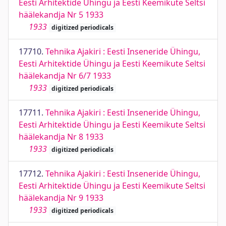
Eesti Arhitektide Ühingu ja Eesti Keemikute Seltsi
häälekandja Nr 5 1933
1933
digitized periodicals
17710.
Tehnika Ajakiri : Eesti Inseneride Ühingu,
Eesti Arhitektide Ühingu ja Eesti Keemikute Seltsi
häälekandja Nr 6/7 1933
1933
digitized periodicals
17711.
Tehnika Ajakiri : Eesti Inseneride Ühingu,
Eesti Arhitektide Ühingu ja Eesti Keemikute Seltsi
häälekandja Nr 8 1933
1933
digitized periodicals
17712.
Tehnika Ajakiri : Eesti Inseneride Ühingu,
Eesti Arhitektide Ühingu ja Eesti Keemikute Seltsi
häälekandja Nr 9 1933
1933
digitized periodicals