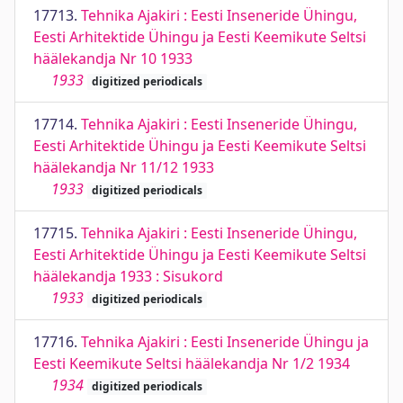
17713.
Tehnika Ajakiri : Eesti Inseneride Ühingu,
Eesti Arhitektide Ühingu ja Eesti Keemikute Seltsi
häälekandja Nr 10 1933
1933
digitized periodicals
17714.
Tehnika Ajakiri : Eesti Inseneride Ühingu,
Eesti Arhitektide Ühingu ja Eesti Keemikute Seltsi
häälekandja Nr 11/12 1933
1933
digitized periodicals
17715.
Tehnika Ajakiri : Eesti Inseneride Ühingu,
Eesti Arhitektide Ühingu ja Eesti Keemikute Seltsi
häälekandja 1933 : Sisukord
1933
digitized periodicals
17716.
Tehnika Ajakiri : Eesti Inseneride Ühingu ja
Eesti Keemikute Seltsi häälekandja Nr 1/2 1934
1934
digitized periodicals