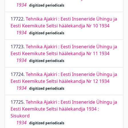
1934
digitized periodicals
17722.
Tehnika Ajakiri : Eesti Inseneride Ühingu ja
Eesti Keemikute Seltsi häälekandja Nr 10 1934
1934
digitized periodicals
17723.
Tehnika Ajakiri : Eesti Inseneride Ühingu ja
Eesti Keemikute Seltsi häälekandja Nr 11 1934
1934
digitized periodicals
17724.
Tehnika Ajakiri : Eesti Inseneride Ühingu ja
Eesti Keemikute Seltsi häälekandja Nr 12 1934
1934
digitized periodicals
17725.
Tehnika Ajakiri : Eesti Inseneride Ühingu ja
Eesti Keemikute Seltsi häälekandja 1934 :
Sisukord
1934
digitized periodicals