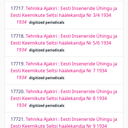
17717.
Tehnika Ajakiri : Eesti Inseneride Ühingu ja
Eesti Keemikute Seltsi häälekandja Nr 3/4 1934
1934
digitized periodicals
17718.
Tehnika Ajakiri : Eesti Inseneride Ühingu ja
Eesti Keemikute Seltsi häälekandja Nr 5/6 1934
1934
digitized periodicals
17719.
Tehnika Ajakiri : Eesti Inseneride Ühingu ja
Eesti Keemikute Seltsi häälekandja Nr 7 1934
1934
digitized periodicals
17720.
Tehnika Ajakiri : Eesti Inseneride Ühingu ja
Eesti Keemikute Seltsi häälekandja Nr 8 1934
1934
digitized periodicals
17721.
Tehnika Ajakiri : Eesti Inseneride Ühingu ja
Eesti Keemikute Seltsi häälekandja Nr 9 1934