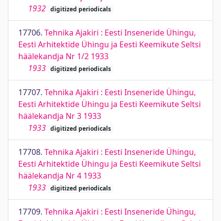
1932
digitized periodicals
17706.
Tehnika Ajakiri : Eesti Inseneride Ühingu,
Eesti Arhitektide Ühingu ja Eesti Keemikute Seltsi
häälekandja Nr 1/2 1933
1933
digitized periodicals
17707.
Tehnika Ajakiri : Eesti Inseneride Ühingu,
Eesti Arhitektide Ühingu ja Eesti Keemikute Seltsi
häälekandja Nr 3 1933
1933
digitized periodicals
17708.
Tehnika Ajakiri : Eesti Inseneride Ühingu,
Eesti Arhitektide Ühingu ja Eesti Keemikute Seltsi
häälekandja Nr 4 1933
1933
digitized periodicals
17709.
Tehnika Ajakiri : Eesti Inseneride Ühingu,