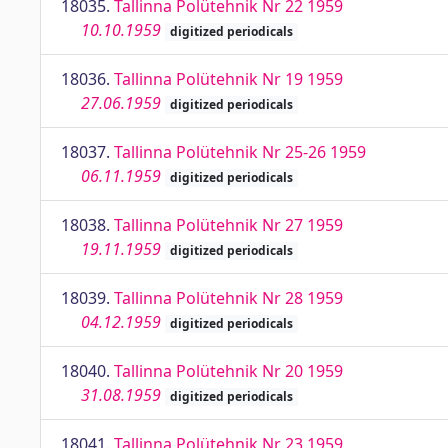
18035.
Tallinna Polütehnik Nr 22 1959
10.10.1959
digitized periodicals
18036.
Tallinna Polütehnik Nr 19 1959
27.06.1959
digitized periodicals
18037.
Tallinna Polütehnik Nr 25-26 1959
06.11.1959
digitized periodicals
18038.
Tallinna Polütehnik Nr 27 1959
19.11.1959
digitized periodicals
18039.
Tallinna Polütehnik Nr 28 1959
04.12.1959
digitized periodicals
18040.
Tallinna Polütehnik Nr 20 1959
31.08.1959
digitized periodicals
18041.
Tallinna Polütehnik Nr 23 1959