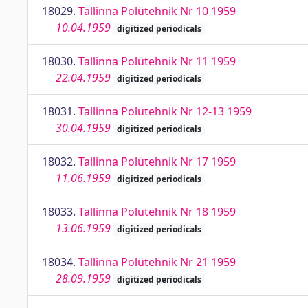
18029.
Tallinna Polütehnik Nr 10 1959
10.04.1959
digitized periodicals
18030.
Tallinna Polütehnik Nr 11 1959
22.04.1959
digitized periodicals
18031.
Tallinna Polütehnik Nr 12-13 1959
30.04.1959
digitized periodicals
18032.
Tallinna Polütehnik Nr 17 1959
11.06.1959
digitized periodicals
18033.
Tallinna Polütehnik Nr 18 1959
13.06.1959
digitized periodicals
18034.
Tallinna Polütehnik Nr 21 1959
28.09.1959
digitized periodicals