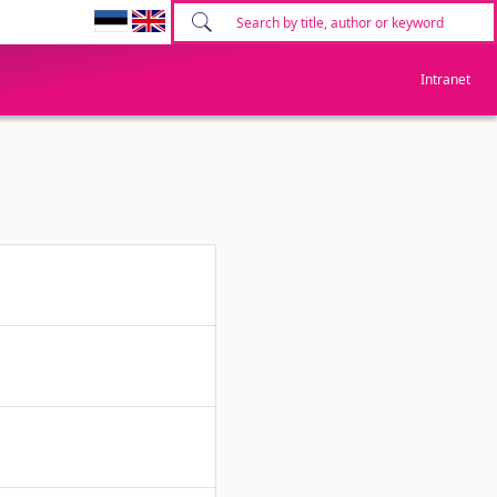
Intranet