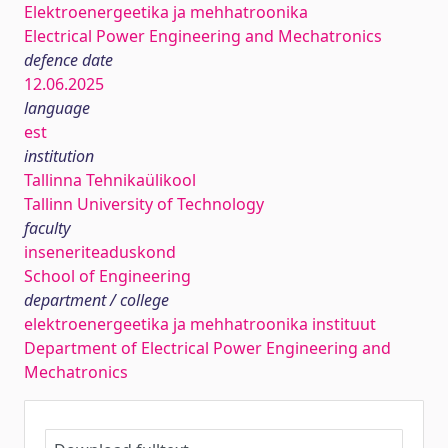
Elektroenergeetika ja mehhatroonika
Electrical Power Engineering and Mechatronics
defence date
12.06.2025
language
est
institution
Tallinna Tehnikaülikool
Tallinn University of Technology
faculty
inseneriteaduskond
School of Engineering
department / college
elektroenergeetika ja mehhatroonika instituut
Department of Electrical Power Engineering and
Mechatronics