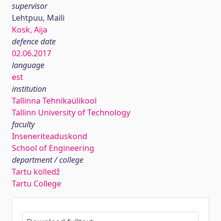
supervisor
Lehtpuu, Maili
Kosk, Aija
defence date
02.06.2017
language
est
institution
Tallinna Tehnikaülikool
Tallinn University of Technology
faculty
Inseneriteaduskond
School of Engineering
department / college
Tartu kolledž
Tartu College