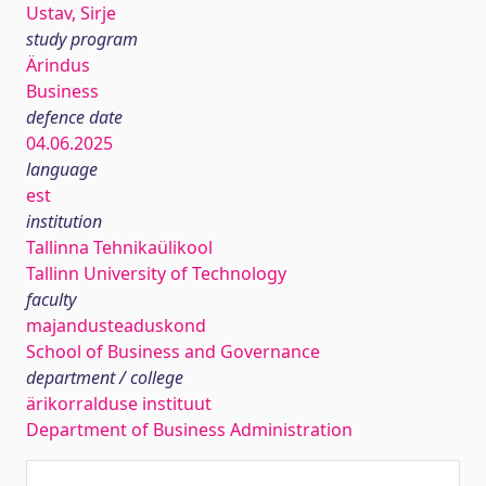
Ustav, Sirje
study program
Ärindus
Business
defence date
04.06.2025
language
est
institution
Tallinna Tehnikaülikool
Tallinn University of Technology
faculty
majandusteaduskond
School of Business and Governance
department / college
ärikorralduse instituut
Department of Business Administration