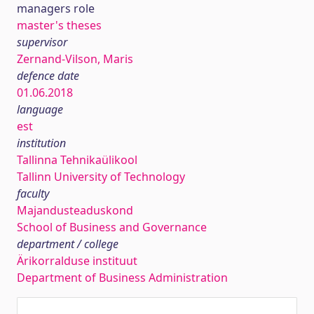
managers role
master's theses
supervisor
Zernand-Vilson, Maris
defence date
01.06.2018
language
est
institution
Tallinna Tehnikaülikool
Tallinn University of Technology
faculty
Majandusteaduskond
School of Business and Governance
department / college
Ärikorralduse instituut
Department of Business Administration