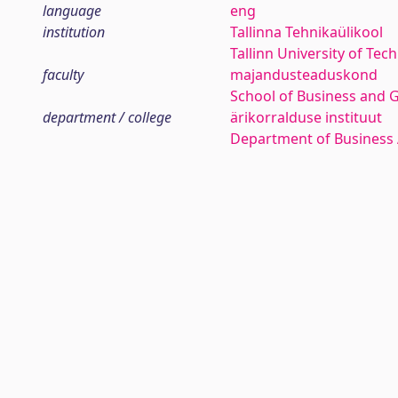
language
eng
institution
Tallinna Tehnikaülikool
Tallinn University of Tec
faculty
majandusteaduskond
School of Business and 
department / college
ärikorralduse instituut
Department of Business 