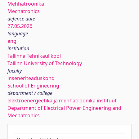
Mehhatroonika
Mechatronics
defence date
27.05.2026
language
eng
institution
Tallinna Tehnikaülikool
Tallinn University of Technology
faculty
inseneriteaduskond
School of Engineering
department / college
elektroenergeetika ja mehhatroonika instituut
Department of Electrical Power Engineering and
Mechatronics