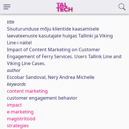
title
Sisuturunduse mõju klientide kaasamisele
laevateenuste kasutajate hulgas Tallinki ja Viking
Line-i näitel
Impact of Content Marketing on Customer
Engagement of Ferry Services. Users Tallink Line and
Viking Line Cases.
author
Escobar Sandoval, Nery Andrea Michelle
keywords
content marketing
customer engagement behavior
impact
e-marketing
magistritööd
strategies