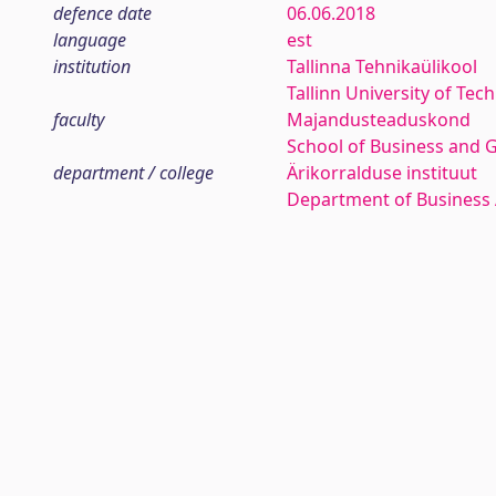
defence date
06.06.2018
language
est
institution
Tallinna Tehnikaülikool
Tallinn University of Tec
faculty
Majandusteaduskond
School of Business and 
department / college
Ärikorralduse instituut
Department of Business 