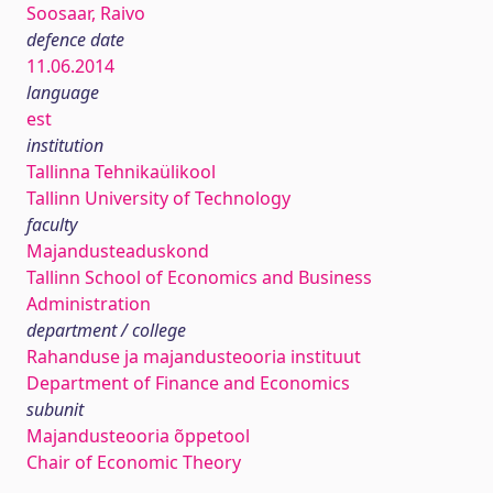
Soosaar, Raivo
defence date
11.06.2014
language
est
institution
Tallinna Tehnikaülikool
Tallinn University of Technology
faculty
Majandusteaduskond
Tallinn School of Economics and Business
Administration
department / college
Rahanduse ja majandusteooria instituut
Department of Finance and Economics
subunit
Majandusteooria õppetool
Chair of Economic Theory