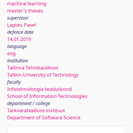
machine learning
master's theses
supervisor
Laptev, Pavel
defence date
14.01.2019
language
eng
institution
Tallinna Tehnikaülikool
Tallinn University of Technology
faculty
Infotehnoloogia teaduskond
School of Information Technologies
department / college
Tarkvarateaduse instituut
Department of Software Science