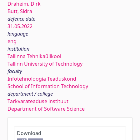
Draheim, Dirk
Butt, Sidra
defence date
31.05.2022
language
eng
institution
Tallinna Tehnikaülikool
Tallinn University of Technology
faculty
Infotehnoloogia Teaduskond
School of Information Technology
department / college
Tarkvarateaduse instituut
Department of Software Science
Download