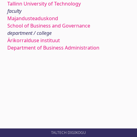
Tallinn University of Technology
faculty
Majandusteaduskond
School of Business and Governance
department / college
Ärikorralduse instituut
Department of Business Administration
TALTECH DIGIKOGU