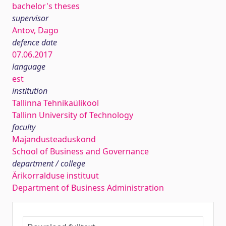
bachelor's theses
supervisor
Antov, Dago
defence date
07.06.2017
language
est
institution
Tallinna Tehnikaülikool
Tallinn University of Technology
faculty
Majandusteaduskond
School of Business and Governance
department / college
Ärikorralduse instituut
Department of Business Administration