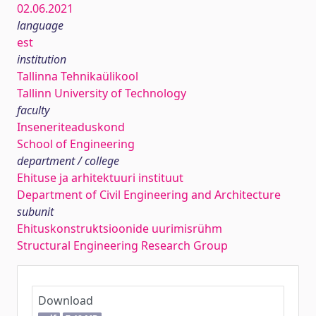
02.06.2021
language
est
institution
Tallinna Tehnikaülikool
Tallinn University of Technology
faculty
Inseneriteaduskond
School of Engineering
department / college
Ehituse ja arhitektuuri instituut
Department of Civil Engineering and Architecture
subunit
Ehituskonstruktsioonide uurimisrühm
Structural Engineering Research Group
Download