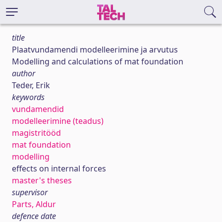
title
Plaatvundamendi modelleerimine ja arvutus
Modelling and calculations of mat foundation
author
Teder, Erik
keywords
vundamendid
modelleerimine (teadus)
magistritööd
mat foundation
modelling
effects on internal forces
master's theses
supervisor
Parts, Aldur
defence date