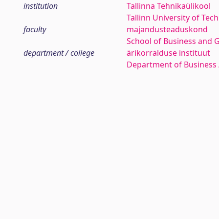
institution
Tallinna Tehnikaülikool
Tallinn University of Tec
faculty
majandusteaduskond
School of Business and 
department / college
ärikorralduse instituut
Department of Business 