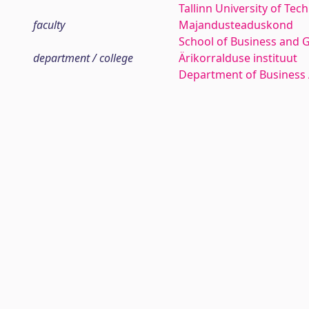
Tallinn University of Tec
faculty
Majandusteaduskond
School of Business and 
department / college
Ärikorralduse instituut
Department of Business 