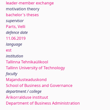
leader-member exchange
motivation theory
bachelor's theses
supervisor
Parts, Velli
defence date
11.06.2019
language
est
institution
Tallinna Tehnikaülikool
Tallinn University of Technology
faculty
Majandusteaduskond
School of Business and Governance
department / college
Ärikorralduse instituut
Department of Business Administration