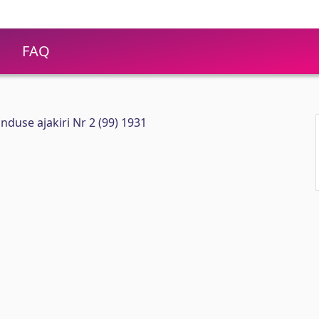
FAQ
nduse ajakiri Nr 2 (99) 1931