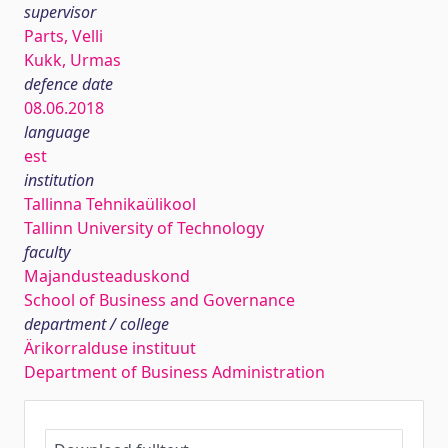
supervisor
Parts, Velli
Kukk, Urmas
defence date
08.06.2018
language
est
institution
Tallinna Tehnikaülikool
Tallinn University of Technology
faculty
Majandusteaduskond
School of Business and Governance
department / college
Ärikorralduse instituut
Department of Business Administration