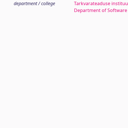
department / college
Tarkvarateaduse instituu
Department of Software