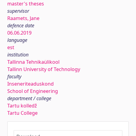
master's theses
supervisor
Raamets, Jane
defence date
06.06.2019
language
est
institution
Tallinna Tehnikaülikool
Tallinn University of Technology
faculty
Inseneriteaduskond
School of Engineering
department / college
Tartu kolledž
Tartu College