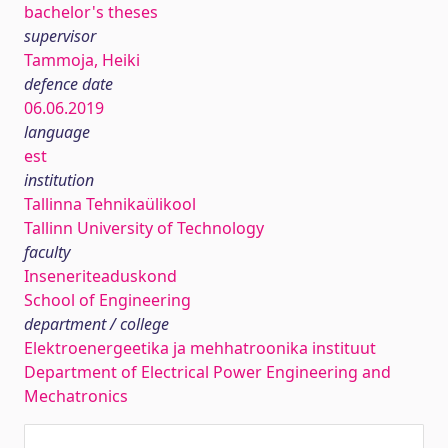
bachelor's theses
supervisor
Tammoja, Heiki
defence date
06.06.2019
language
est
institution
Tallinna Tehnikaülikool
Tallinn University of Technology
faculty
Inseneriteaduskond
School of Engineering
department / college
Elektroenergeetika ja mehhatroonika instituut
Department of Electrical Power Engineering and
Mechatronics