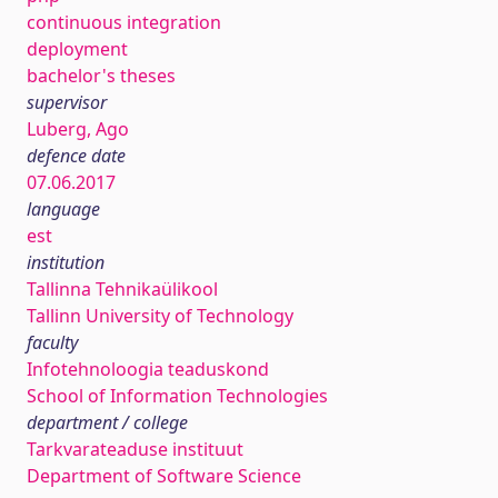
continuous integration
deployment
bachelor's theses
supervisor
Luberg, Ago
defence date
07.06.2017
language
est
institution
Tallinna Tehnikaülikool
Tallinn University of Technology
faculty
Infotehnoloogia teaduskond
School of Information Technologies
department / college
Tarkvarateaduse instituut
Department of Software Science