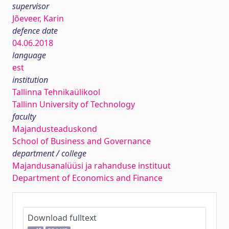
supervisor
Jõeveer, Karin
defence date
04.06.2018
language
est
institution
Tallinna Tehnikaülikool
Tallinn University of Technology
faculty
Majandusteaduskond
School of Business and Governance
department / college
Majandusanalüüsi ja rahanduse instituut
Department of Economics and Finance
Download fulltext