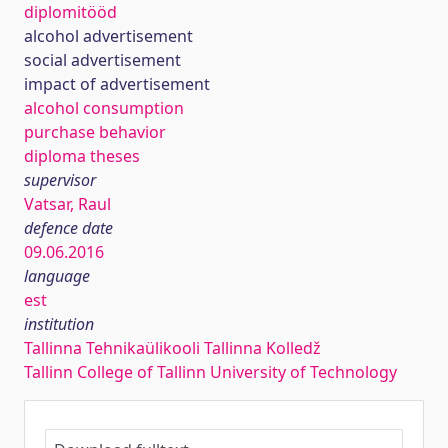
diplomitööd
alcohol advertisement
social advertisement
impact of advertisement
alcohol consumption
purchase behavior
diploma theses
supervisor
Vatsar, Raul
defence date
09.06.2016
language
est
institution
Tallinna Tehnikaülikooli Tallinna Kolledž
Tallinn College of Tallinn University of Technology